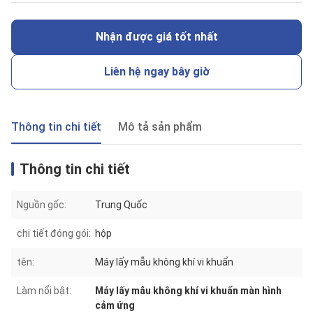
Nhận được giá tốt nhất
Liên hệ ngay bây giờ
Thông tin chi tiết
Mô tả sản phẩm
Thông tin chi tiết
Nguồn gốc:
Trung Quốc
chi tiết đóng gói:
hộp
tên:
Máy lấy mẫu không khí vi khuẩn
Làm nổi bật:
Máy lấy mẫu không khí vi khuẩn màn hình
cảm ứng