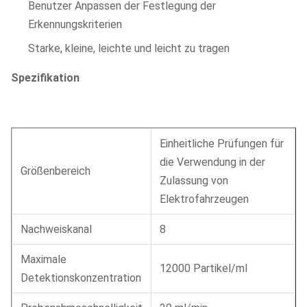
Benutzer Anpassen der Festlegung der
Erkennungskriterien
Starke, kleine, leichte und leicht zu tragen
Spezifikation
Einheitliche Prüfungen für
die Verwendung in der
Größenbereich
Zulassung von
Elektrofahrzeugen
Nachweiskanal
8
Maximale
12000 Partikel/ml
Detektionskonzentration