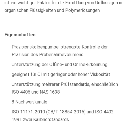
ist ein wichtiger Faktor für die Ermittlung von Unflüssigen in
organischen Flüssigkeiten und Polymerlösungen.
Eigenschaften
Präzisionskolbenpumpe, strengste Kontrolle der
Präzision des Probenahmevolumens
Unterstützung der Offline- und Online-Erkennung
geeignet für Öl mit geringer oder hoher Viskosität
Unterstützung mehrerer Prüfstandards, einschließlich
ISO 4406 und NAS 1638
8 Nachweiskanäle
ISO 11171: 2010 (GB/T 18854-2015) und ISO 4402:
1991 zwei Kalibrierstandards