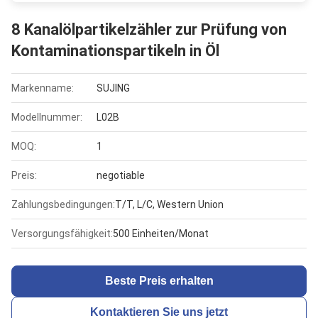
8 Kanalölpartikelzähler zur Prüfung von
Kontaminationspartikeln in Öl
Markenname:
SUJING
Modellnummer:
L02B
MOQ:
1
Preis:
negotiable
Zahlungsbedingungen:
T/T, L/C, Western Union
Versorgungsfähigkeit:
500 Einheiten/Monat
Beste Preis erhalten
Kontaktieren Sie uns jetzt